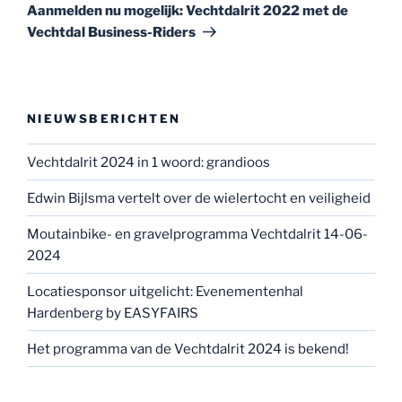
bericht
Aanmelden nu mogelijk: Vechtdalrit 2022 met de
Vechtdal Business-Riders
NIEUWSBERICHTEN
Vechtdalrit 2024 in 1 woord: grandioos
Edwin Bijlsma vertelt over de wielertocht en veiligheid
Moutainbike- en gravelprogramma Vechtdalrit 14-06-
2024
Locatiesponsor uitgelicht: Evenementenhal
Hardenberg by EASYFAIRS
Het programma van de Vechtdalrit 2024 is bekend!