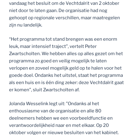
vandaag het besluit om de Vechtdalrit van 2 oktober
niet door te laten gaan. De organisatie had nog
gehoopt op regionale verschillen, maar maatregelen
zijn nu landelijk.
“Het programma tot stand brengen was een enorm
leuk, maar intensief traject”, vertelt Peter
Zwartscholten. We hebben alles op alles gezet om het
programma zo goed en veilig mogelijk te laten
verlopen en zoveel mogelijk geld op te halen voor het
goede doel. Ondanks het uitstel, staat het programma
als een huis en is één ding zeker: deze Vechtdalrit gaat
er komen”, sluit Zwartscholten af.
Jolanda Wesselink legt uit: ”Ondanks al het
enthousiasme van de organisatie en alle 80
deelnemers hebben we een voorbeeldfunctie en
verantwoordelijkheid naar en met elkaar. Op 20
oktober volgen er nieuwe besluiten van het kabinet.