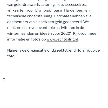
van geld, drukwerk, catering, fiets-accessoires,
vrijkaarten voor Olympia’s Tour in Hardenberg en
technische ondersteuning. Daarnaast hebben alle
deelnemers van dit seizoen geld gedoneerd. We
denken al na over eventuele activiteiten in de
wintermaanden en ideeën voor 2020”. Kijk voor meer
informatie en foto’s op
www.vechtdalrit.nl
.
Namens de organisatie ontbreekt Arend Hofsink op de
foto