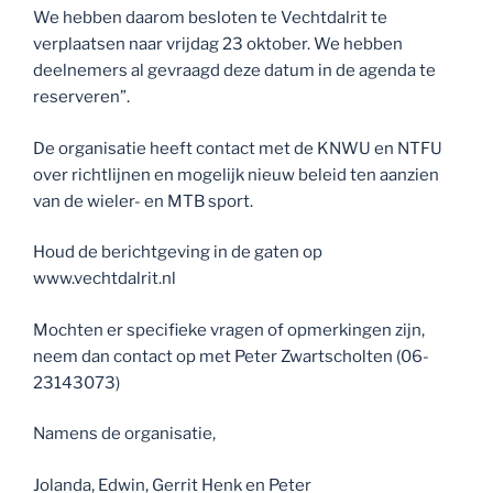
We hebben daarom besloten te Vechtdalrit te
verplaatsen naar vrijdag 23 oktober. We hebben
deelnemers al gevraagd deze datum in de agenda te
reserveren”.
De organisatie heeft contact met de KNWU en NTFU
over richtlijnen en mogelijk nieuw beleid ten aanzien
van de wieler- en MTB sport.
Houd de berichtgeving in de gaten op
www.vechtdalrit.nl
Mochten er specifieke vragen of opmerkingen zijn,
neem dan contact op met Peter Zwartscholten (06-
23143073)
Namens de organisatie,
Jolanda, Edwin, Gerrit Henk en Peter