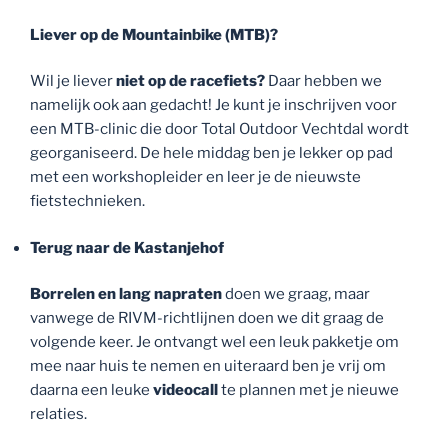
Liever op de Mountainbike (MTB)?
Wil je liever
niet op de racefiets?
Daar hebben we
namelijk ook aan gedacht! Je kunt je inschrijven voor
een MTB-clinic die door Total Outdoor Vechtdal wordt
georganiseerd. De hele middag ben je lekker op pad
met een workshopleider en leer je de nieuwste
fietstechnieken.
Terug naar de Kastanjehof
Borrelen en lang napraten
doen we graag, maar
vanwege de RIVM-richtlijnen doen we dit graag de
volgende keer. Je ontvangt wel een leuk pakketje om
mee naar huis te nemen en uiteraard ben je vrij om
daarna een leuke
videocall
te plannen met je nieuwe
relaties.