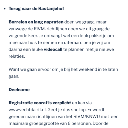
Terug naar de Kastanjehof
Borrelen en lang napraten
doen we graag, maar
vanwege de RIVM-richtlijnen doen we dit graag de
volgende keer. Je ontvangt wel een leuk pakketje om
mee naar huis te nemen en uiteraard ben je vrij om
daarna een leuke
videocall
te plannen met je nieuwe
relaties.
Want we gaan ervoor om je blij het weekend in te laten
gaan.
Deelname
Registratie vooraf is verplicht
en kan via
www.vechtdalrit.nl. Geef je dus snel op. Er wordt
gereden naar richtlijnen van het RIVM/KNWU met een
maximale groepsgrootte van 6 personen. Door de