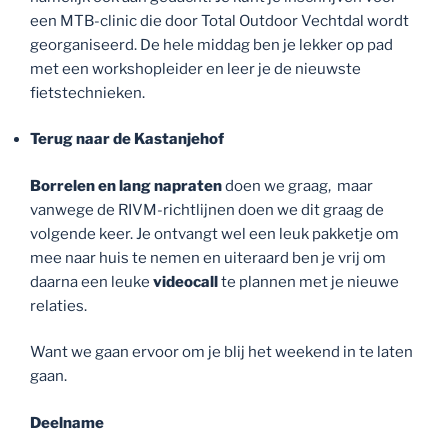
een MTB-clinic die door Total Outdoor Vechtdal wordt
georganiseerd. De hele middag ben je lekker op pad
met een workshopleider en leer je de nieuwste
fietstechnieken.
Terug naar de Kastanjehof
Borrelen en lang napraten
doen we graag, maar
vanwege de RIVM-richtlijnen doen we dit graag de
volgende keer. Je ontvangt wel een leuk pakketje om
mee naar huis te nemen en uiteraard ben je vrij om
daarna een leuke
videocall
te plannen met je nieuwe
relaties.
Want we gaan ervoor om je blij het weekend in te laten
gaan.
Deelname