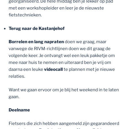
georganiseerd. De hele middag ben je lekker op pad
met een workshopleider en leer je de nieuwste
fietstechnieken.
Terug naar de Kastanjehof
Borrelen en lang napraten
doen we graag, maar
vanwege de RIVM-richtlijnen doen we dit graag de
volgende keer. Je ontvangt wel een leuk pakketje om
mee naar huis te nemen en uiteraard ben je vrij om
daarna een leuke
videocall
te plannen met je nieuwe
relaties.
Want we gaan ervoor om je blij het weekend in te laten
gaan.
Deelname
Fietsers die zich hebben aangemeld zijn gegarandeerd