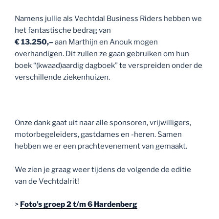
Namens jullie als Vechtdal Business Riders hebben we
het fantastische bedrag van
€ 13.250,–
aan Marthijn en Anouk mogen
overhandigen. Dit zullen ze gaan gebruiken om hun
boek “(kwaad)aardig dagboek” te verspreiden onder de
verschillende ziekenhuizen.
Onze dank gaat uit naar alle sponsoren, vrijwilligers,
motorbegeleiders, gastdames en -heren. Samen
hebben we er een prachtevenement van gemaakt.
We zien je graag weer tijdens de volgende de editie
van de Vechtdalrit!
>
Foto’s groep 2 t/m 6 Hardenberg