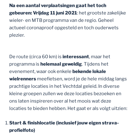
Na een aantal verplaatsingen gaat het toch
gebeuren: Vrijdag 11 juni 2021
: het grootste zakelijke
wieler- en MTB programma van de regio. Geheel
actueel coronaproof opgesteld en toch ouderwets
plezier.
De route (circa 60 km) is
interessant
, maar het
programma is
helemaal geweldig
. Tijdens het
evenement, waar ook enkele
bekende lokale
wielrenners
meefietsen, word je de hele middag langs
prachtige locaties in het Vechtdal geleid. In diverse
kleine groepen zullen we deze locaties bezoeken en
ons laten inspireren over al het moois wat deze
locaties te bieden hebben. Het gaat er als volgt uitzien:
Start & finishlocatie (inclusief jouw eigen strava-
profielfoto)