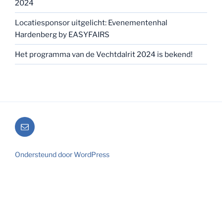
2024
Locatiesponsor uitgelicht: Evenementenhal
Hardenberg by EASYFAIRS
Het programma van de Vechtdalrit 2024 is bekend!
E-
mail
Ondersteund door WordPress